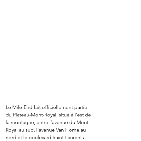
Le Mile-End fait officiellement partie 
du Plateau-Mont-Royal, situé à l’est de 
la montagne, entre l’avenue du Mont-
Royal au sud, l’avenue Van Horne au 
nord et le boulevard Saint-Laurent à 