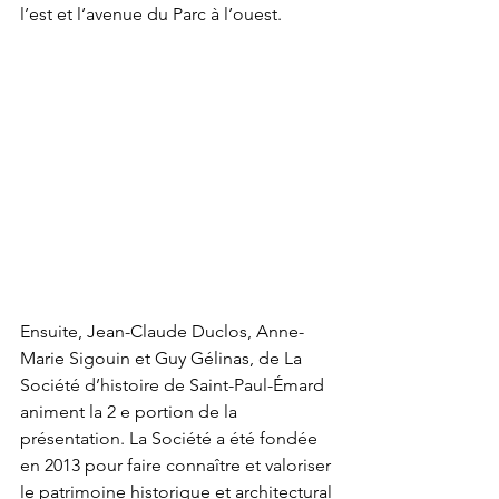
l’est et l’avenue du Parc à l’ouest.
Ensuite, Jean-Claude Duclos, Anne-
Marie Sigouin et Guy Gélinas, de La 
Société d’histoire de Saint-Paul-Émard 
animent la 2 e portion de la 
présentation. La Société a été fondée 
en 2013 pour faire connaître et valoriser 
le patrimoine historique et architectural 