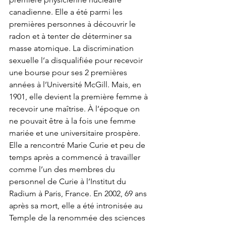
canadienne. Elle a été parmi les 
premières personnes à découvrir le 
radon et à tenter de déterminer sa 
masse atomique. La discrimination 
sexuelle l’a disqualifiée pour recevoir 
une bourse pour ses 2 premières 
années à l’Université McGill. Mais, en 
1901, elle devient la première femme à 
recevoir une maîtrise. À l’époque on 
ne pouvait être à la fois une femme 
mariée et une universitaire prospère. 
Elle a rencontré Marie Curie et peu de 
temps après a commencé à travailler 
comme l’un des membres du 
personnel de Curie à l’Institut du 
Radium à Paris, France. En 2002, 69 ans 
après sa mort, elle a été intronisée au 
Temple de la renommée des sciences 