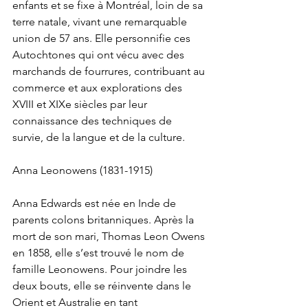
enfants et se fixe à Montréal, loin de sa 
terre natale, vivant une remarquable 
union de 57 ans. Elle personnifie ces 
Autochtones qui ont vécu avec des 
marchands de fourrures, contribuant au 
commerce et aux explorations des 
XVIII et XIXe siècles par leur 
connaissance des techniques de 
survie, de la langue et de la culture.
Anna Leonowens (1831-1915)
Anna Edwards est née en Inde de 
parents colons britanniques. Après la 
mort de son mari, Thomas Leon Owens 
en 1858, elle s’est trouvé le nom de 
famille Leonowens. Pour joindre les 
deux bouts, elle se réinvente dans le 
Orient et Australie en tant 