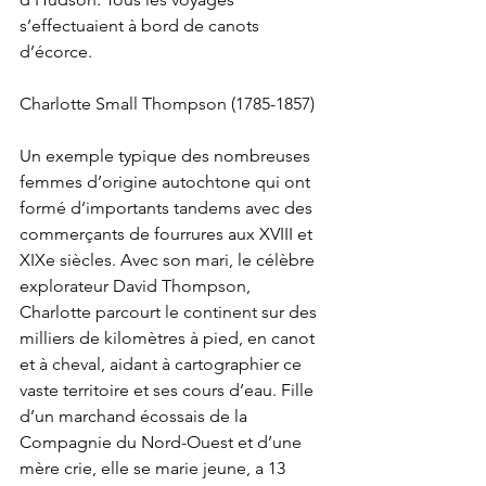
s’effectuaient à bord de canots 
d’écorce.
Charlotte Small Thompson (1785-1857)
Un exemple typique des nombreuses 
femmes d’origine autochtone qui ont 
formé d’importants tandems avec des 
commerçants de fourrures aux XVIII et 
XIXe siècles. Avec son mari, le célèbre 
explorateur David Thompson, 
Charlotte parcourt le continent sur des 
milliers de kilomètres à pied, en canot 
et à cheval, aidant à cartographier ce 
vaste territoire et ses cours d’eau. Fille 
d’un marchand écossais de la 
Compagnie du Nord-Ouest et d’une 
mère crie, elle se marie jeune, a 13 