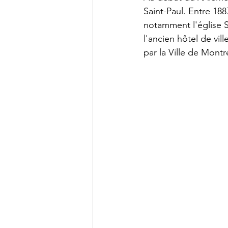
Saint-Paul. Entre 188
notamment l'église S
l'ancien hôtel de vil
par la Ville de Montr