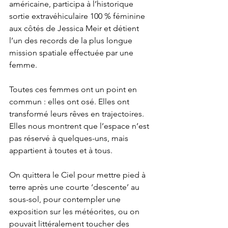
américaine, participa à l’historique 
sortie extravéhiculaire 100 % féminine 
aux côtés de Jessica Meir et détient 
l’un des records de la plus longue 
mission spatiale effectuée par une 
femme.
Toutes ces femmes ont un point en 
commun : elles ont osé. Elles ont 
transformé leurs rêves en trajectoires. 
Elles nous montrent que l’espace n’est 
pas réservé à quelques-uns, mais 
appartient à toutes et à tous.
On quittera le Ciel pour mettre pied à 
terre après une courte ‘descente’ au 
sous-sol, pour contempler une 
exposition sur les météorites, ou on 
pouvait littéralement toucher des 