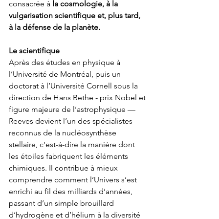
consacrée à 
la cosmologie, à la 
vulgarisation scientifique et, plus tard, 
à la défense de la planète.
Le scientifique
Après des études en physique à 
l’Université de Montréal, puis un 
doctorat à l’Université Cornell sous la 
direction de Hans Bethe - prix Nobel et 
figure majeure de l’astrophysique — 
Reeves devient l’un des spécialistes 
reconnus de la nucléosynthèse 
stellaire, c’est-à-dire la manière dont 
les étoiles fabriquent les éléments 
chimiques. Il contribue à mieux 
comprendre comment l’Univers s’est 
enrichi au fil des milliards d’années, 
passant d’un simple brouillard 
d’hydrogène et d’hélium à la diversité 