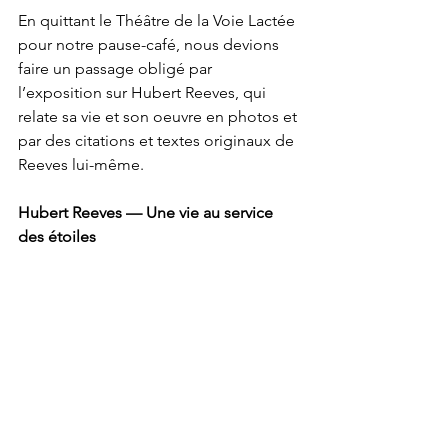
En quittant le Théâtre de la Voie Lactée 
pour notre pause-café, nous devions 
faire un passage obligé par 
l’exposition sur Hubert Reeves, qui 
relate sa vie et son oeuvre en photos et 
par des citations et textes originaux de 
Reeves lui-même.
Hubert Reeves — Une vie au service 
des étoiles