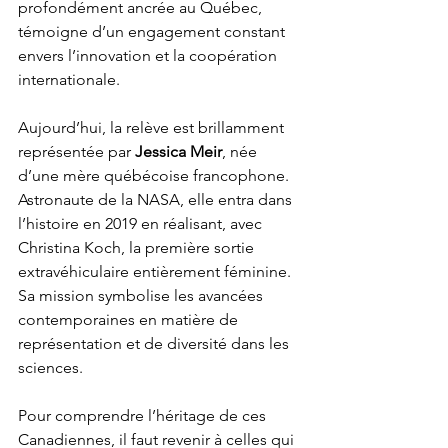
profondément ancrée au Québec, 
témoigne d’un engagement constant 
envers l’innovation et la coopération 
internationale.
Aujourd’hui, la relève est brillamment 
représentée par 
Jessica Meir
, née 
d’une mère québécoise francophone. 
Astronaute de la NASA, elle entra dans 
l’histoire en 2019 en réalisant, avec 
Christina Koch, la première sortie 
extravéhiculaire entièrement féminine.
Sa mission symbolise les avancées 
contemporaines en matière de 
représentation et de diversité dans les 
sciences.
Pour comprendre l’héritage de ces 
Canadiennes, il faut revenir à celles qui 