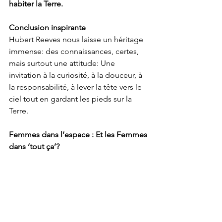
habiter la Terre.
Conclusion inspirante
Hubert Reeves nous laisse un héritage 
immense: des connaissances, certes, 
mais surtout une attitude: Une 
invitation à la curiosité, à la douceur, à 
la responsabilité, à lever la tête vers le 
ciel tout en gardant les pieds sur la 
Terre.
Femmes dans l’espace : Et les Femmes 
dans ‘tout ça’?