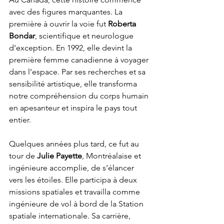
avec des figures marquantes. La 
première à ouvrir la voie fut 
Roberta 
Bondar
, scientifique et neurologue 
d’exception. En 1992, elle devint la 
première femme canadienne à voyager 
dans l’espace. Par ses recherches et sa 
sensibilité artistique, elle transforma 
notre compréhension du corps humain 
en apesanteur et inspira le pays tout 
entier.
Quelques années plus tard, ce fut au 
tour de 
Julie Payette
, Montréalaise et 
ingénieure accomplie, de s’élancer 
vers les étoiles. Elle participa à deux 
missions spatiales et travailla comme 
ingénieure de vol à bord de la Station 
spatiale internationale. Sa carrière, 