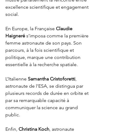
excellence scientifique et engagement 
social.
En Europe, la Française 
Claudie 
Haigneré
 s’imposa comme la première 
femme astronaute de son pays. Son 
parcours, à la fois scientifique et 
politique, marque une contribution 
essentielle à la recherche spatiale. 
L’Italienne 
Samantha Cristoforetti
, 
astronaute de l’ESA, se distingua par 
plusieurs records de durée en orbite et 
par sa remarquable capacité à 
communiquer la science au grand 
public.
Enfin, 
Christina Koch
, astronaute 