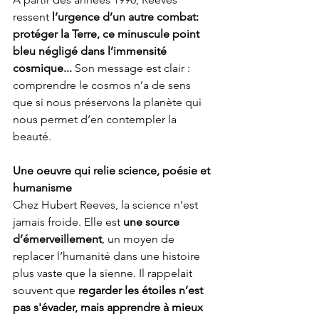
ressent 
l’urgence d’un autre combat: 
protéger la Terre, ce minuscule point 
bleu négligé dans l’immensité 
cosmique...
 Son message est clair : 
comprendre le cosmos n’a de sens 
que si nous préservons la planète qui 
nous permet d’en contempler la 
beauté.
Une oeuvre qui relie science, poésie et 
humanisme
Chez Hubert Reeves, la science n’est 
jamais froide. Elle est 
une source 
d’émerveillement
, un moyen de 
replacer l’humanité dans une histoire 
plus vaste que la sienne. Il rappelait 
souvent que 
regarder les étoiles n’est 
pas s'évader, mais apprendre à mieux 