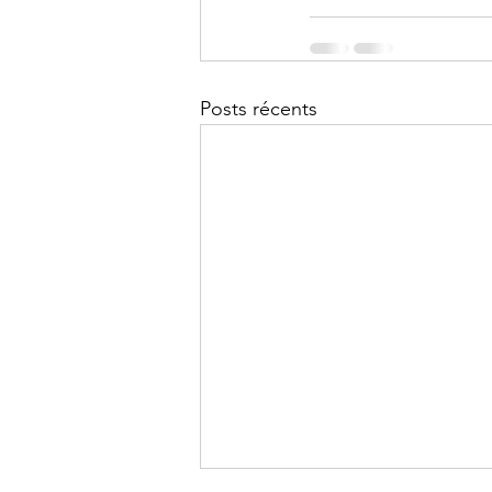
Posts récents