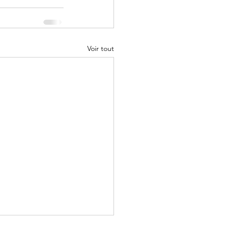
Voir tout