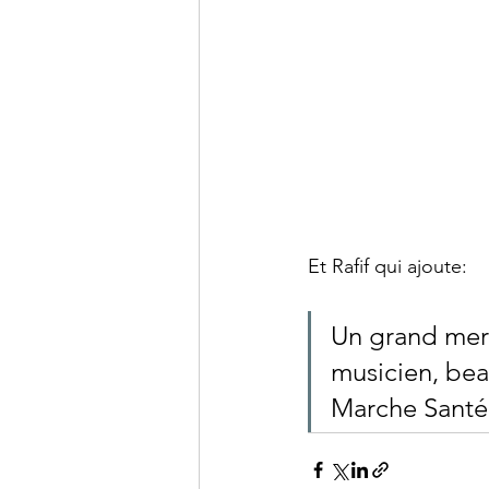
Et Rafif qui ajoute:
Un grand merc
musicien, bea
Marche Santé!