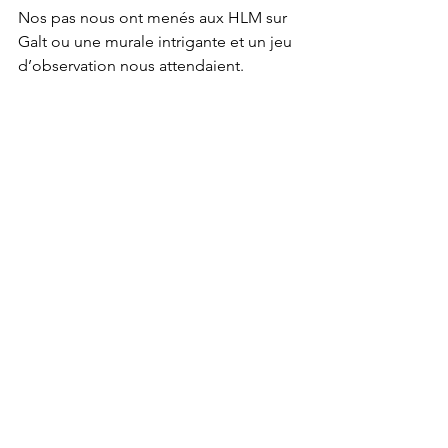
Nos pas nous ont menés aux HLM sur 
Galt ou une murale intrigante et un jeu 
d’observation nous attendaient.