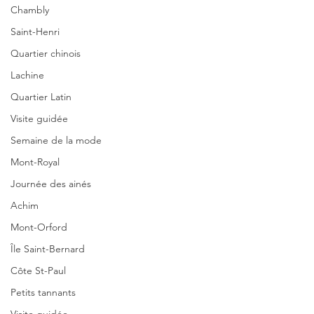
Chambly
Saint-Henri
Quartier chinois
Lachine
Quartier Latin
Visite guidée
Semaine de la mode
Mont-Royal
Journée des ainés
Achim
Mont-Orford
Île Saint-Bernard
Côte St-Paul
Petits tannants