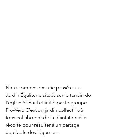
Nous sommes ensuite passés aux 
Jardin Égaliterre situés sur le terrain de 
l’église St-Paul et initié par le groupe 
Pro-Vert. C’est un jardin collectif où 
tous collaborent de la plantation à la 
récolte pour résulter à un partage 
équitable des légumes.