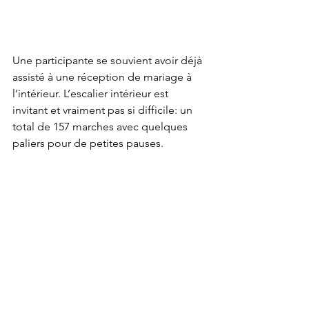
Une participante se souvient avoir déjà 
assisté à une réception de mariage à 
l’intérieur. L’escalier intérieur est 
invitant et vraiment pas si difficile: un 
total de 157 marches avec quelques 
paliers pour de petites pauses. 