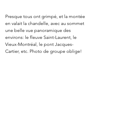
Presque tous ont grimpé, et la montée 
en valait la chandelle, avec au sommet 
une belle vue panoramique des 
environs: le fleuve Saint-Laurent, le 
Vieux-Montréal, le pont Jacques-
Cartier, etc. Photo de groupe oblige!