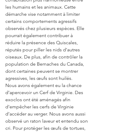
les humains et les animaux. Cette 
démarche vise notamment à limiter 
certains comportements agressifs 
observés chez plusieurs espèces. Elle 
pourrait également contribuer à 
réduire la présence des Quiscales, 
réputés pour piller les nids d’autres 
oiseaux. De plus, afin de contrôler la 
population de Bernaches du Canada, 
dont certaines peuvent se montrer 
agressives, les œufs sont huilés.
Nous avons également eu la chance 
d’apercevoir un Cerf de Virginie. Des 
exoclos ont été aménagés afin 
d'empêcher les cerfs de Virginie 
d’accéder au verger. Nous avons aussi 
observé un raton laveur et entendu son 
cri. Pour protéger les œufs de tortues, 