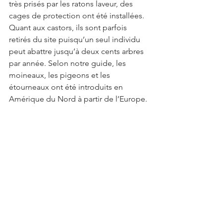
très prisés par les ratons laveur, des 
cages de protection ont été installées. 
Quant aux castors, ils sont parfois 
retirés du site puisqu’un seul individu 
peut abattre jusqu’à deux cents arbres 
par année. Selon notre guide, les 
moineaux, les pigeons et les 
étourneaux ont été introduits en 
Amérique du Nord à partir de l’Europe.