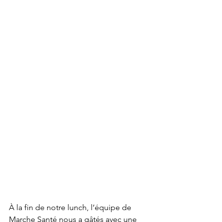
À la fin de notre lunch, l’équipe de 
Marche Santé nous a gâtés avec une 