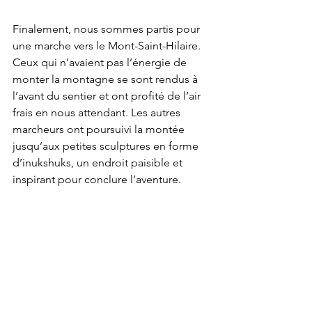
Finalement, nous sommes partis pour 
une marche vers le Mont-Saint-Hilaire. 
Ceux qui n’avaient pas l’énergie de 
monter la montagne se sont rendus à 
l’avant du sentier et ont profité de l’air 
frais en nous attendant. Les autres 
marcheurs ont poursuivi la montée 
jusqu’aux petites sculptures en forme 
d’inukshuks, un endroit paisible et 
inspirant pour conclure l’aventure.