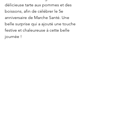
délicieuse tarte aux pommes et des 
boissons, afin de célébrer le 5e 
anniversaire de Marche Santé. Une 
belle surprise qui a ajouté une touche 
festive et chaleureuse à cette belle 
journée !