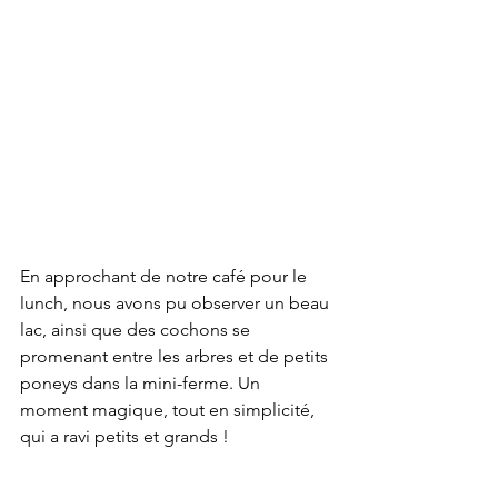
En approchant de notre café pour le 
lunch, nous avons pu observer un beau 
lac, ainsi que des cochons se 
promenant entre les arbres et de petits 
poneys dans la mini-ferme. Un 
moment magique, tout en simplicité, 
qui a ravi petits et grands !