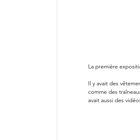
La première expositi
Il y avait des vêtem
comme des traîneaux, 
avait aussi des vidéo