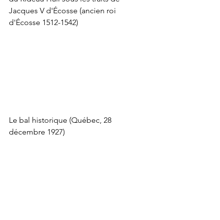
Jacques V d'Écosse (ancien roi 
d'Écosse 1512-1542)
Le bal historique (Québec, 28 
décembre 1927)