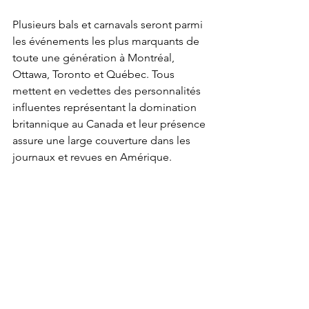
Plusieurs bals et carnavals seront parmi 
les événements les plus marquants de 
toute une génération à Montréal, 
Ottawa, Toronto et Québec. Tous 
mettent en vedettes des personnalités 
influentes représentant la domination 
britannique au Canada et leur présence 
assure une large couverture dans les 
journaux et revues en Amérique.