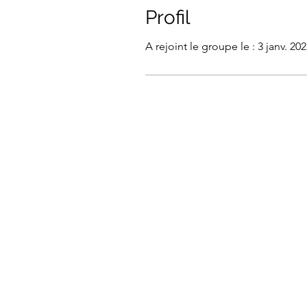
Profil
A rejoint le groupe le : 3 janv. 20