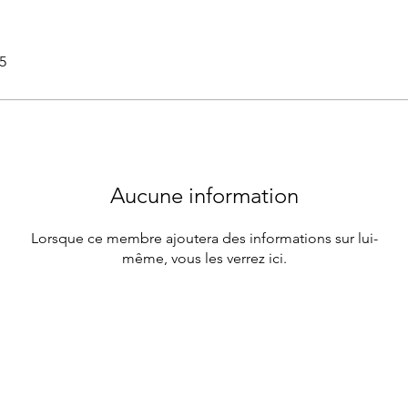
25
Aucune information
Lorsque ce membre ajoutera des informations sur lui-
même, vous les verrez ici.