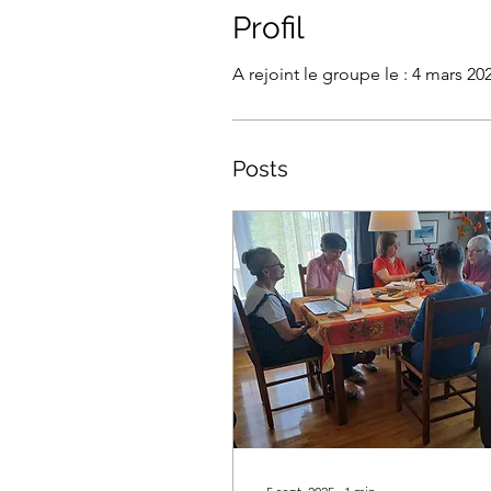
Profil
A rejoint le groupe le : 4 mars 20
Posts