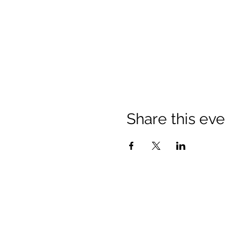
Share this eve