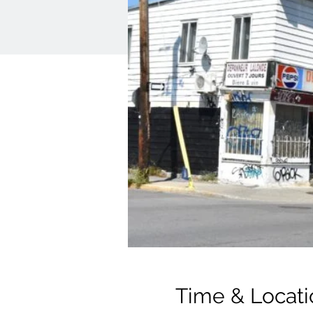
Time & Locati