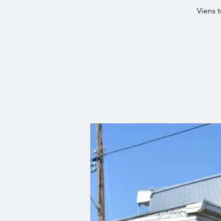
Viens 