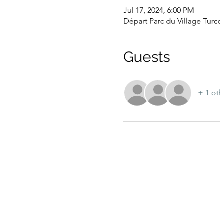
Jul 17, 2024, 6:00 PM
Départ Parc du Village Turc
Guests
+ 1 ot