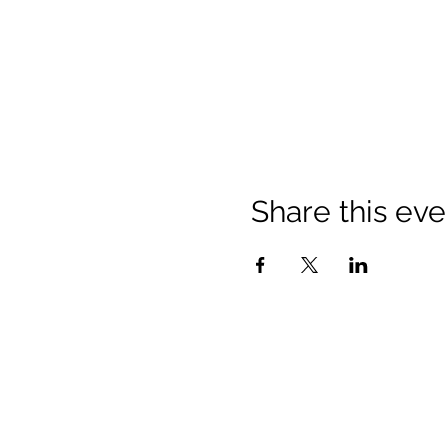
Share this eve