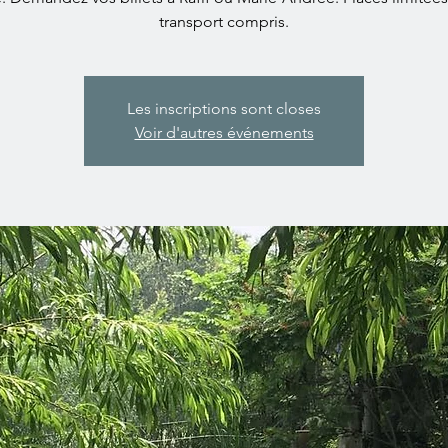
transport compris.
Les inscriptions sont closes
Voir d'autres événements