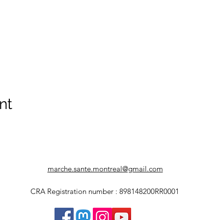
nt
marche.sante.montreal@gmail.com
CRA Registration number : 898148200RR0001