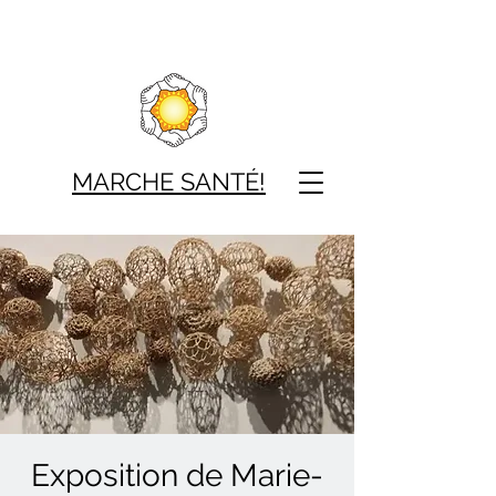
MARCHE SAN
TÉ!
Exposition de Marie-