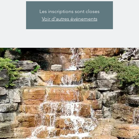
Les inscriptions sont closes
Voir d'autres événements