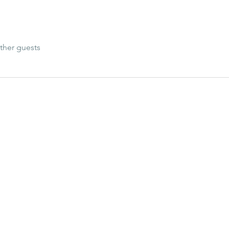
ther guests