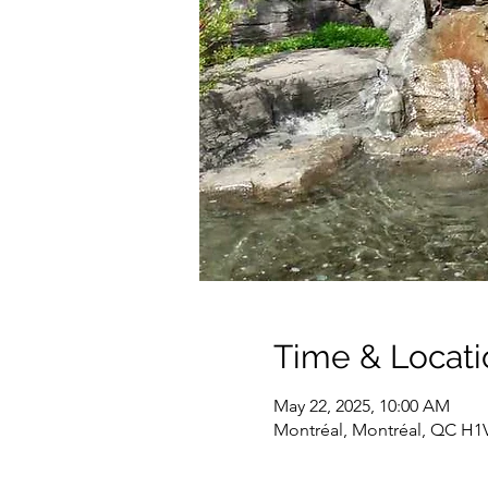
Time & Locati
May 22, 2025, 10:00 AM
Montréal, Montréal, QC H1