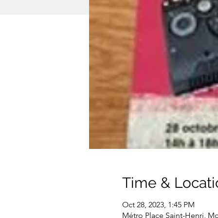
Time & Locati
Oct 28, 2023, 1:45 PM
Métro Place Saint-Henri, M