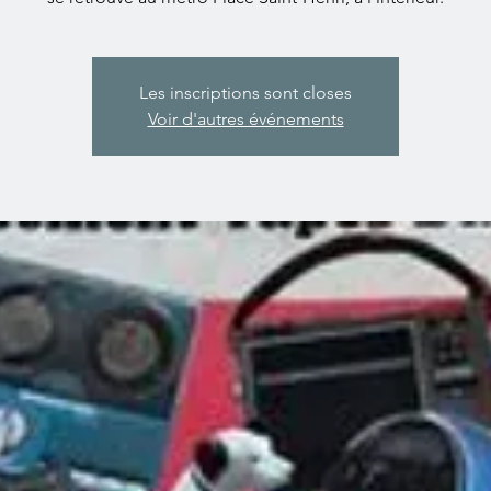
Les inscriptions sont closes
Voir d'autres événements