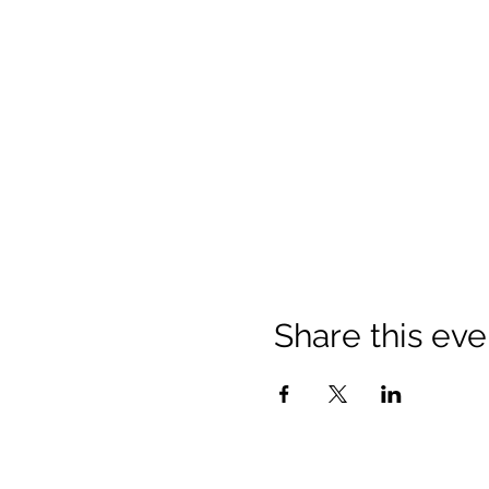
Share this eve