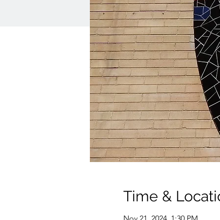
Time & Locati
Nov 21, 2024, 1:30 PM