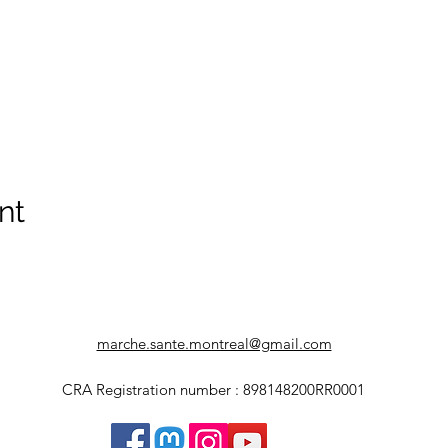
nt
marche.sante.montreal@gmail.com
CRA Registration number : 898148200RR0001