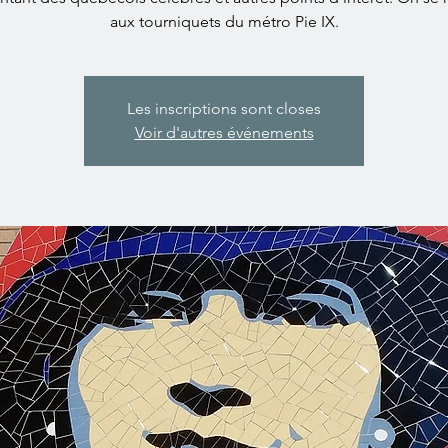
aux tourniquets du métro Pie IX.
Les inscriptions sont closes
Voir d'autres événements