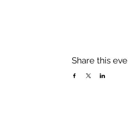
Share this eve