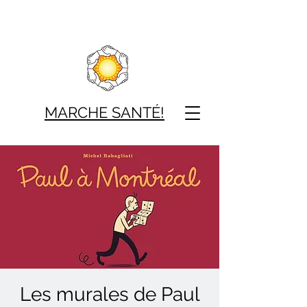
MARCHE SAN
TÉ!
Les murales de Paul