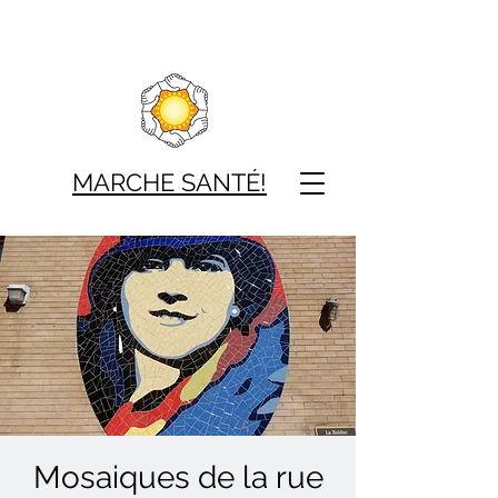
MARCHE SAN
TÉ!
Mosaiques de la rue