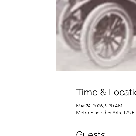
Time & Locati
Mar 24, 2026, 9:30 AM
Métro Place des Arts, 175 
Guests