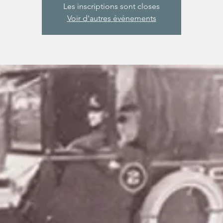
Les inscriptions sont closes
Voir d'autres événements