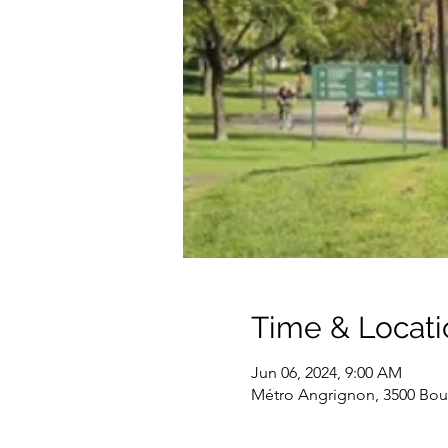
Time & Locati
Jun 06, 2024, 9:00 AM
Métro Angrignon, 3500 Boul