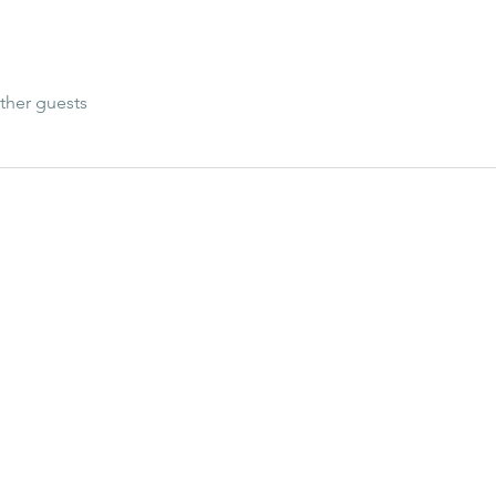
ther guests