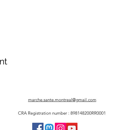
nt
marche.sante.montreal@gmail.com
CRA Registration number : 898148200RR0001