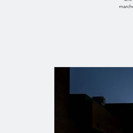
marche