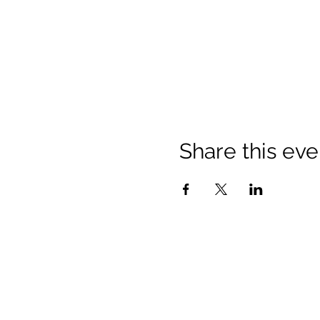
Share this eve