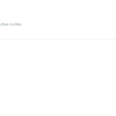
utres invités