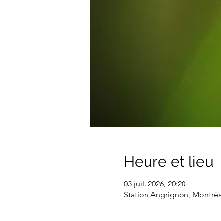
Heure et lieu
03 juil. 2026, 20:20
Station Angrignon, Montré