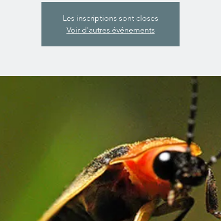
Les inscriptions sont closes
Voir d'autres événements