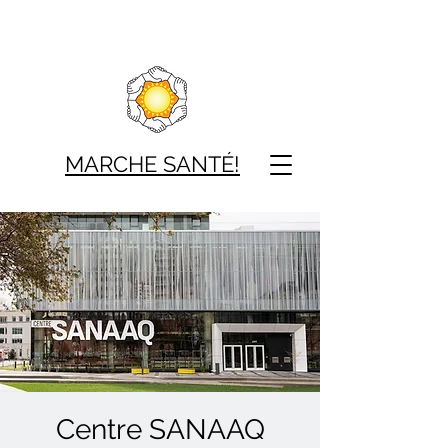
MARCHE SAN
TÉ!
Centre SANAAQ