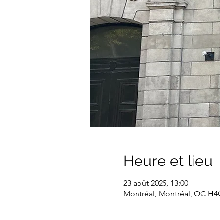
Heure et lieu
23 août 2025, 13:00
Montréal, Montréal, QC H4