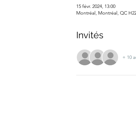
15 févr. 2024, 13:00
Montréal, Montréal, QC H2
Invités
+ 10 a