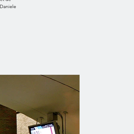
 Daniele