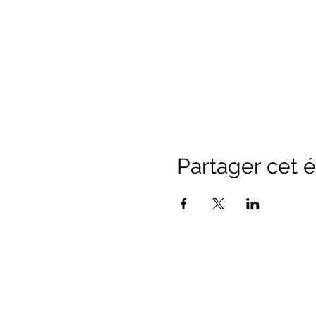
Partager cet