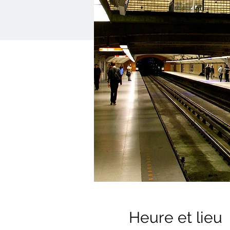
Heure et lieu