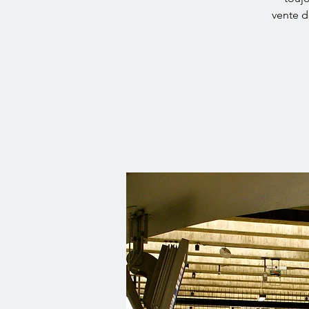
vente d