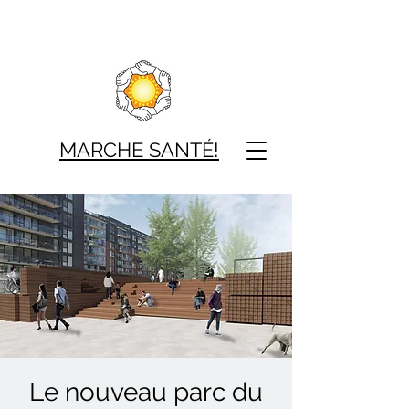
MARCHE SAN
TÉ!
Le nouveau parc du