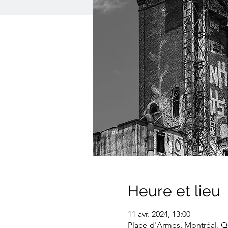
Heure et lieu
11 avr. 2024, 13:00
Place-d'Armes, Montréal, 