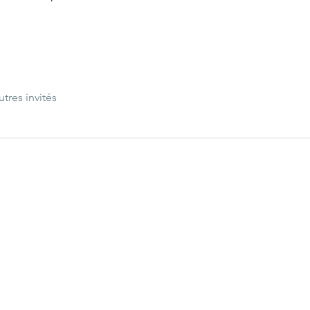
utres invités