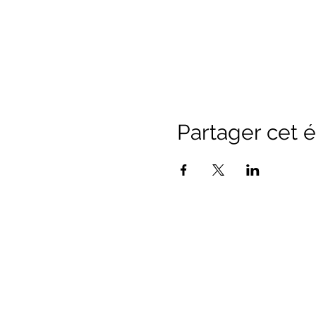
Partager cet