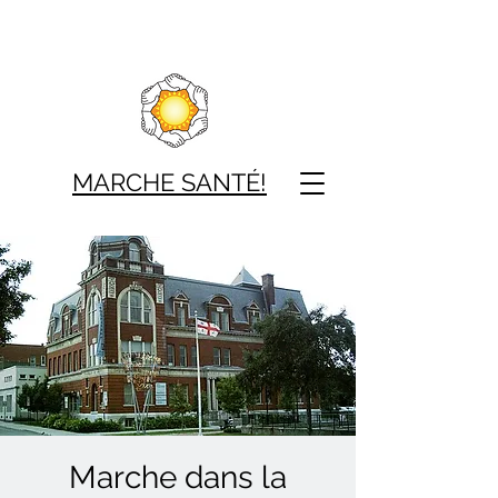
MARCHE SAN
TÉ!
Marche dans la