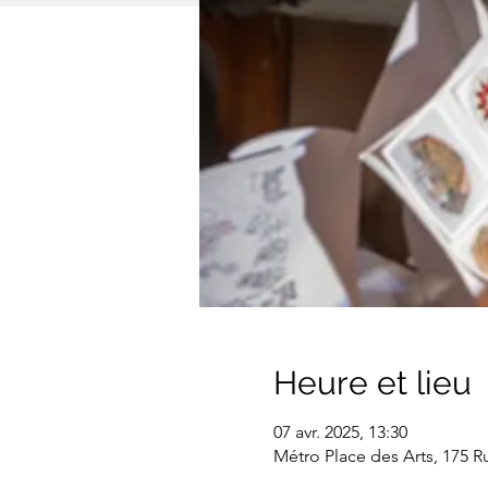
Heure et lieu
07 avr. 2025, 13:30
Métro Place des Arts, 175 