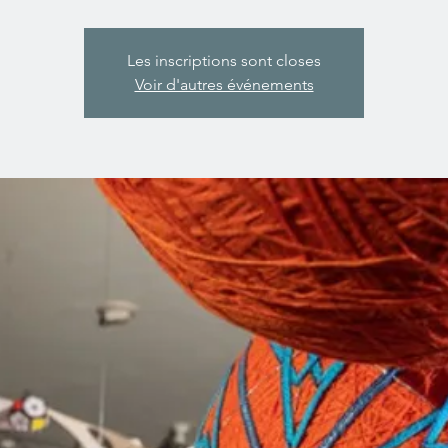
Les inscriptions sont closes
Voir d'autres événements