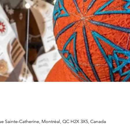
Rue Sainte-Catherine, Montréal, QC H2X 3X5, Canada