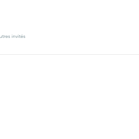
utres invités