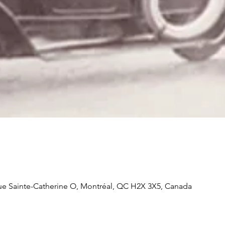
Rue Sainte-Catherine O, Montréal, QC H2X 3X5, Canada