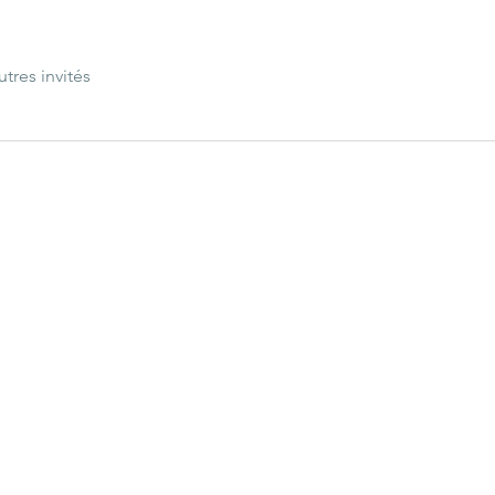
utres invités