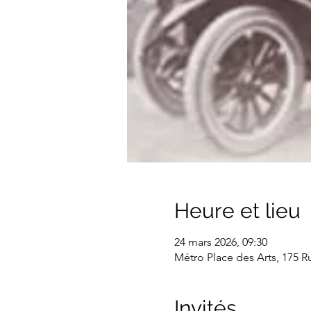
Heure et lieu
24 mars 2026, 09:30
Métro Place des Arts, 175 
Invités