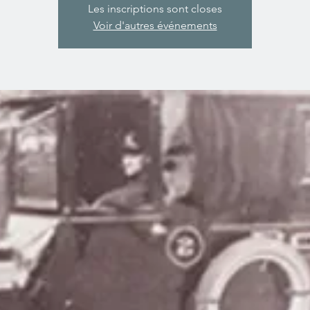
Les inscriptions sont closes
Voir d'autres événements