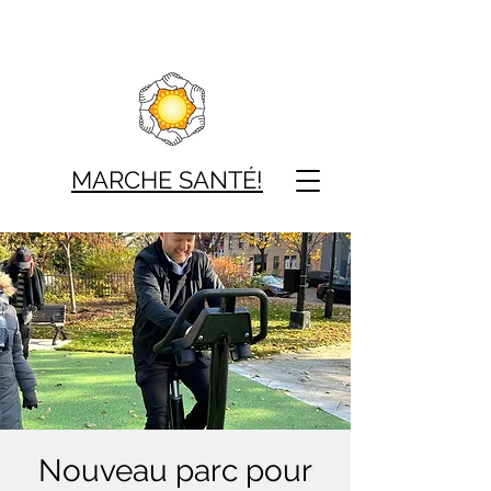
MARCHE SAN
TÉ!
Nouveau parc pour