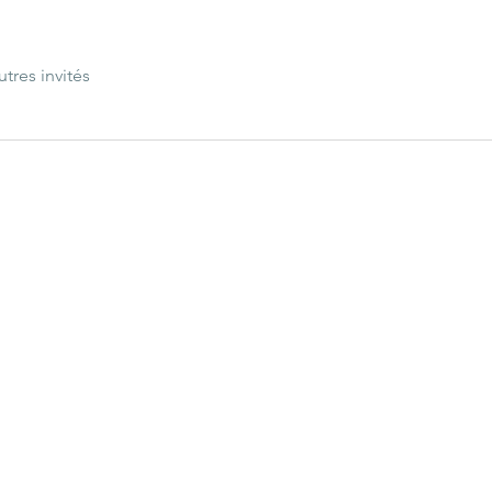
utres invités