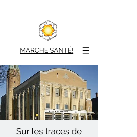
MARCHE SAN
TÉ!
Sur les traces de