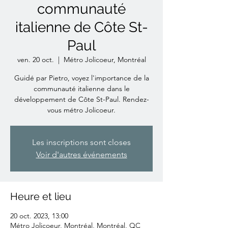
communauté
italienne de Côte St-
Paul
ven. 20 oct.
  |  
Métro Jolicoeur, Montréal
Guidé par Pietro, voyez l'importance de la
communauté italienne dans le
développement de Côte St-Paul. Rendez-
vous métro Jolicoeur.
Les inscriptions sont closes
Voir d'autres événements
Heure et lieu
20 oct. 2023, 13:00
Métro Jolicoeur, Montréal, Montréal, QC