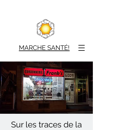
MARCHE SAN
TÉ!
Sur les traces de la