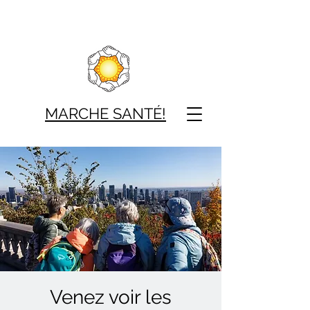
MARCHE SAN
TÉ!
Venez voir les