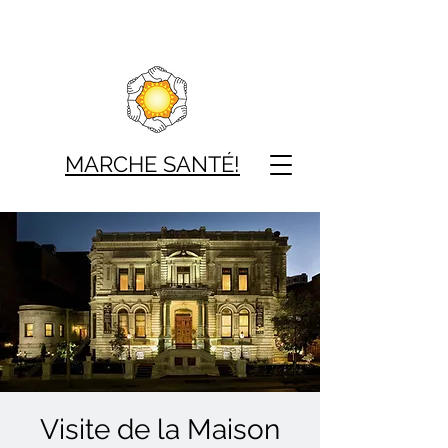
MARCHE SAN
TÉ!
Visite de la Maison