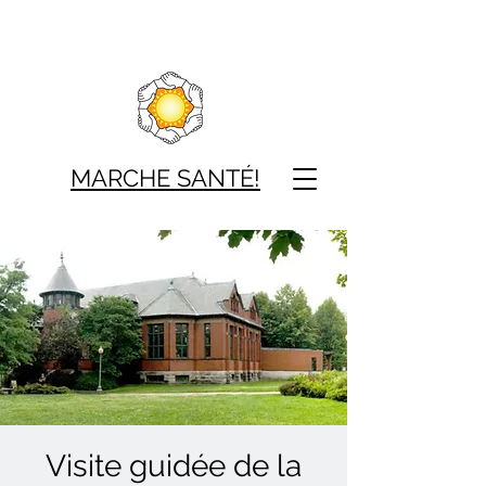
MARCHE SAN
TÉ!
Visite guidée de la