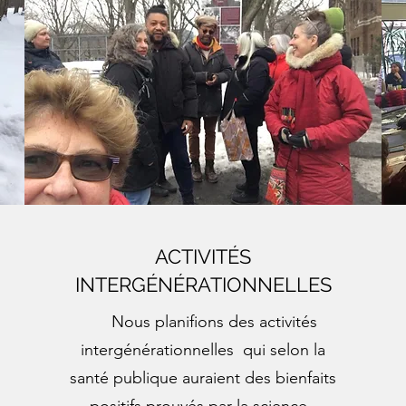
ACTIVITÉS
INTERGÉNÉRATIONNELLES
Nous planifions des activités
intergénérationnelles qui selon la
santé publique auraient des bienfaits