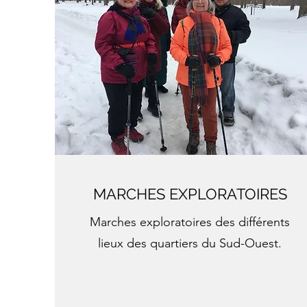
MARCHES EXPLORATOIRES
Marches exploratoires des différents
lieux des quartiers du Sud-Ouest.