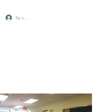
Se connecter