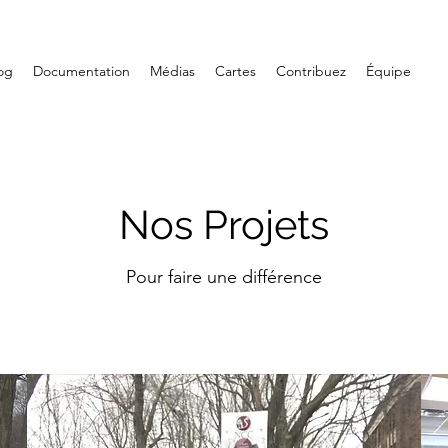
og
Documentation
Médias
Cartes
Contribuez
Équipe
Nos Projets
Pour faire une différence