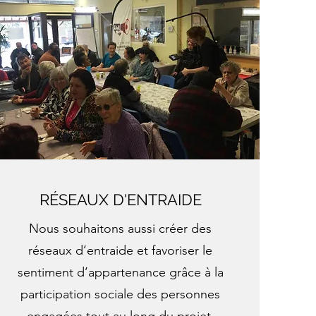
RÉSEAUX D'ENTRAIDE
Nous souhaitons aussi créer des
réseaux d’entraide et favoriser le
sentiment d’appartenance grâce à la
participation sociale des personnes