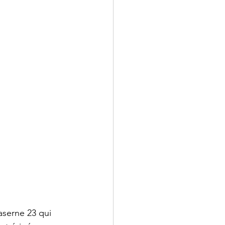
aserne 23 qui 