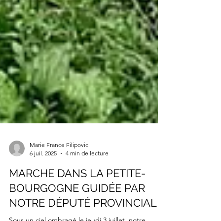
Marie France Filipovic
6 juil. 2025
4 min de lecture
MARCHE DANS LA PETITE-
BOURGOGNE GUIDÉE PAR