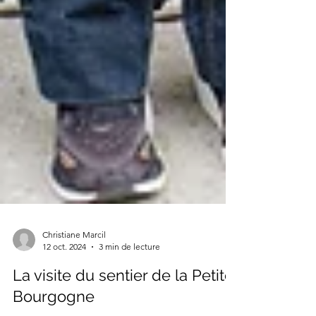
Christiane Marcil
12 oct. 2024
3 min de lecture