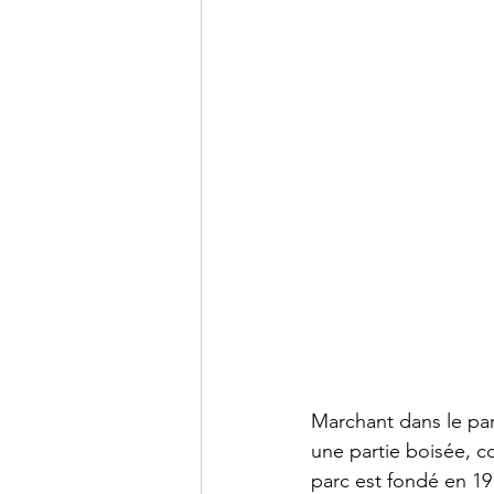
Marchant dans le parc
une partie boisée, 
parc est fondé en 19