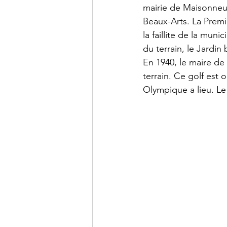
mairie de Maisonneuve
Beaux-Arts. La Premi
la faillite de la muni
du terrain, le Jardin
En 1940, le maire de 
terrain. Ce golf est 
Olympique a lieu. Le 