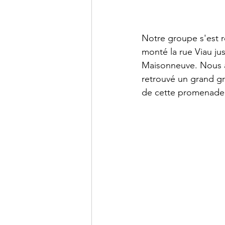
Notre groupe s'est r
monté la rue Viau jus
Maisonneuve. Nous av
retrouvé un grand gr
de cette promenade d