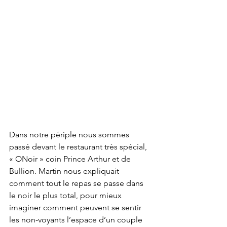
Dans notre périple nous sommes 
passé devant le restaurant très spécial, 
« ONoir » coin Prince Arthur et de 
Bullion. Martin nous expliquait 
comment tout le repas se passe dans 
le noir le plus total, pour mieux 
imaginer comment peuvent se sentir 
les non-voyants l’espace d’un couple 