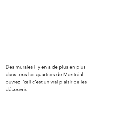
Des murales il y en a de plus en plus 
dans tous les quartiers de Montréal 
ouvrez l’œil c’est un vrai plaisir de les 
découvrir.