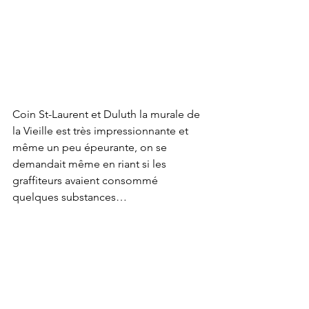
Coin St-Laurent et Duluth la murale de 
la Vieille est très impressionnante et 
même un peu épeurante, on se 
demandait même en riant si les 
graffiteurs avaient consommé 
quelques substances…