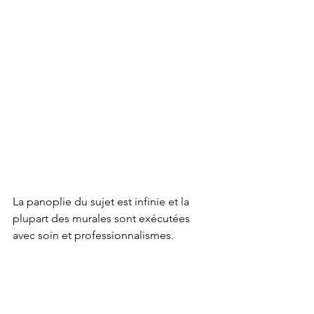
La panoplie du sujet est infinie et la 
plupart des murales sont exécutées 
avec soin et professionnalismes. 