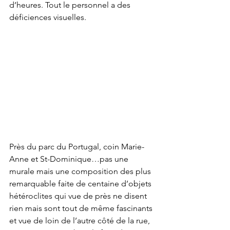
d’heures. Tout le personnel a des 
déficiences visuelles.
Près du parc du Portugal, coin Marie-
Anne et St-Dominique…pas une 
murale mais une composition des plus 
remarquable faite de centaine d’objets 
hétéroclites qui vue de près ne disent 
rien mais sont tout de même fascinants 
et vue de loin de l’autre côté de la rue, 