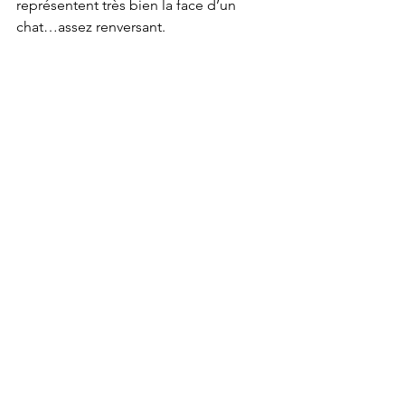
représentent très bien la face d’un 
chat…assez renversant.