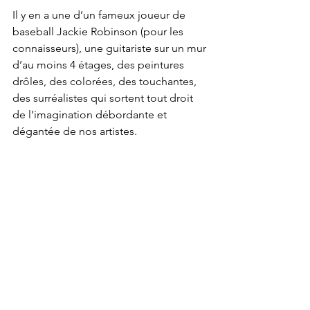
Il y en a une d’un fameux joueur de 
baseball Jackie Robinson (pour les 
connaisseurs), une guitariste sur un mur 
d’au moins 4 étages, des peintures 
drôles, des colorées, des touchantes, 
des surréalistes qui sortent tout droit 
de l’imagination débordante et 
dégantée de nos artistes.