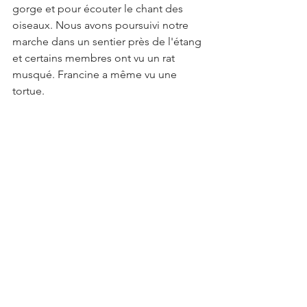
gorge et pour écouter le chant des 
oiseaux. Nous avons poursuivi notre 
marche dans un sentier près de l'étang 
et certains membres ont vu un rat 
musqué. Francine a même vu une 
tortue.