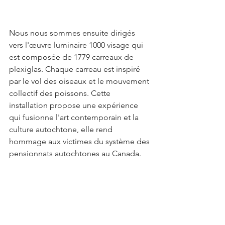
Nous nous sommes ensuite dirigés 
vers l'œuvre luminaire 1000 visage qui 
est composée de 1779 carreaux de 
plexiglas. Chaque carreau est inspiré 
par le vol des oiseaux et le mouvement 
collectif des poissons. Cette 
installation propose une expérience 
qui fusionne l'art contemporain et la 
culture autochtone, elle rend 
hommage aux victimes du système des 
pensionnats autochtones au Canada.