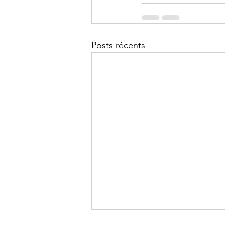
Posts récents