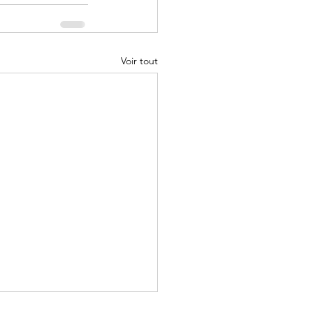
Voir tout