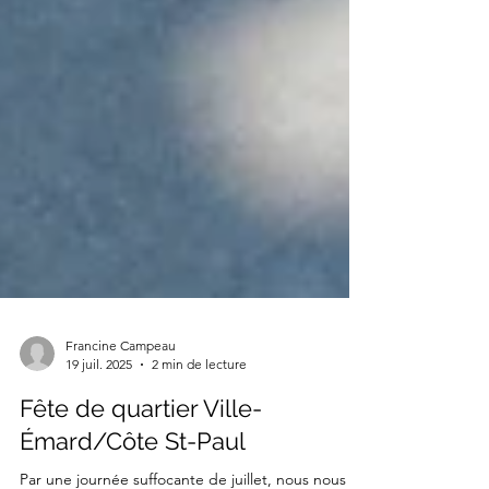
Francine Campeau
19 juil. 2025
2 min de lecture
Fête de quartier Ville-