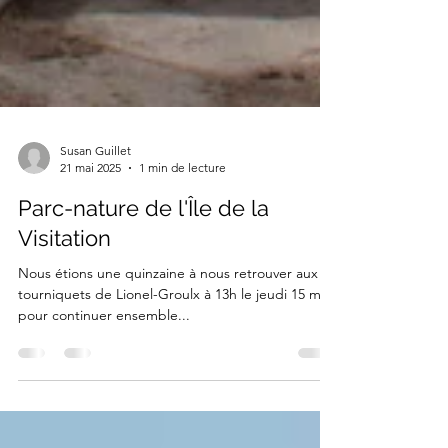
Susan Guillet
21 mai 2025
1 min de lecture
Parc-nature de l'Île de la
Visitation
Nous étions une quinzaine à nous retrouver aux
tourniquets de Lionel-Groulx à 13h le jeudi 15 mai
pour continuer ensemble...