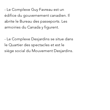
- Le Complexe Guy Favreau est un 
édifice du gouvernement canadien. Il 
abrite le Bureau des passeports. Les 
armoiries du Canada y figurent.
- Le Complexe Desjardins se situe dans 
le Quartier des spectacles et est le 
siège social du Mouvement Desjardins. 