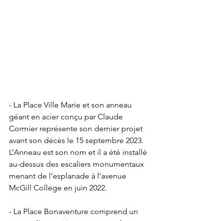
- La Place Ville Marie et son anneau 
géant en acier conçu par Claude 
Cormier représente son dernier projet 
avant son décès le 15 septembre 2023. 
L’Anneau est son nom et il a été installé 
au-dessus des escaliers monumentaux 
menant de l’esplanade à l’avenue 
McGill College en juin 2022.
- La Place Bonaventure comprend un 