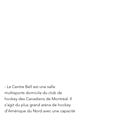
- Le Centre Bell est une salle 
multisports domicile du club de 
hockey des Canadiens de Montréal. Il 
s’agit du plus grand aréna de hockey 
d’Amérique du Nord avec une capacité 