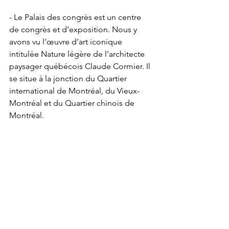
- Le Palais des congrès est un centre 
de congrès et d’exposition. Nous y 
avons vu l’œuvre d’art iconique 
intitulée Nature légère de l’architecte 
paysager québécois Claude Cormier. Il 
se situe à la jonction du Quartier 
international de Montréal, du Vieux-
Montréal et du Quartier chinois de 
Montréal.