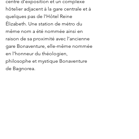
centre d’exposition et un complexe 
hôtelier adjacent à la gare centrale et à 
quelques pas de l’Hôtel Reine 
Élizabeth. Une station de métro du 
même nom a été nommée ainsi en 
raison de sa proximité avec l’ancienne 
gare Bonaventure, elle-même nommée 
en l’honneur du théologien, 
philosophe et mystique Bonaventure 
de Bagnorea.