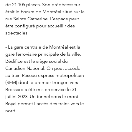
de 21 105 places. Son prédécesseur 
était le Forum de Montréal situé sur la 
rue Sainte Catherine. L’espace peut 
être configuré pour accueillir des 
spectacles.
- La gare centrale de Montréal est la 
gare ferroviaire principale de la ville. 
L’édifice est le siège social du 
Canadien National. On peut accéder 
au train Réseau express métropolitain 
(REM) dont le premier tronçon vers 
Brossard a été mis en service le 31 
juillet 2023. Un tunnel sous le mont 
Royal permet l’accès des trains vers le 
nord.